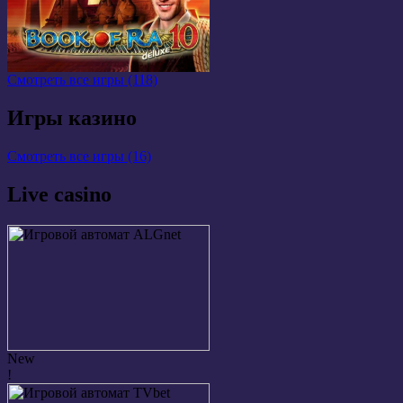
Смотреть все игры (118)
Игры казино
Смотреть все игры (16)
Live casino
New
!