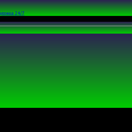
ержка 24/7
реальные деньги.