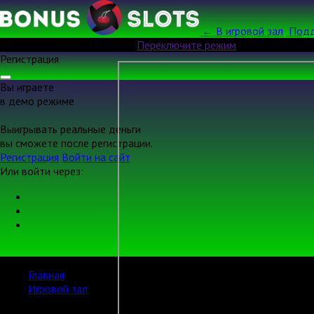
← В игровой зал
Подд
Вы играете в демо-режиме.
Переключите режим
и выигрывайте 
Регистрация
Вы играете
в демо режиме
Выигрывать реальные деньги
вы сможете после регистрации.
Регистрация
Войти на сайт
Или войти через:
Главная
Игровой зал
Katana