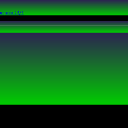
ержка 24/7
реальные деньги.