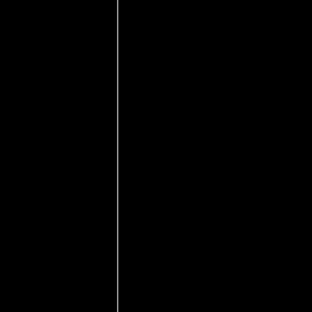
Redhot 40