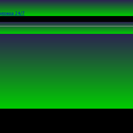
ержка 24/7
реальные деньги.